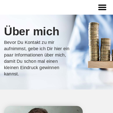
Über mich
Bevor Du Kontakt zu mir
aufnimmst, gebe ich Dir hier ein
paar Informationen über mich,
damit Du schon mal einen
kleinen Eindruck gewinnen
kannst.