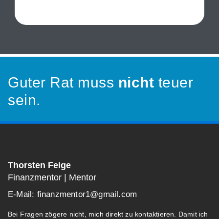
Guter Rat muss
nicht
teuer
sein.
Thorsten Feige
Finanzmentor | Mentor
E-Mail: finanzmentor1@gmail.com
Bei Fragen zögere nicht, mich direkt zu kontaktieren. Damit ich