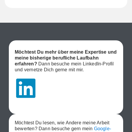
Möchtest Du mehr über meine Expertise und
meine bisherige berufliche Laufbahn
erfahren?
Dann besuche mein LinkedIn-Profil
und vernetze Dich gerne mit mir.
Möchtest Du lesen, wie Andere meine Arbeit
bewerten? Dann besuche gern mein
Google-