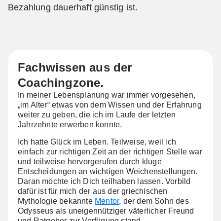
Bezahlung dauerhaft günstig ist.
Fachwissen aus der
Coachingzone.
In meiner Lebensplanung war immer vorgesehen,
„im Alter“ etwas von dem Wissen und der Erfahrung
weiter zu geben, die ich im Laufe der letzten
Jahrzehnte erwerben konnte.
Ich hatte Glück im Leben. Teilweise, weil ich
einfach zur richtigen Zeit an der richtigen Stelle war
und teilweise hervorgerufen durch kluge
Entscheidungen an wichtigen Weichenstellungen.
Daran möchte ich Dich teilhaben lassen. Vorbild
dafür ist für mich der aus der griechischen
Mythologie bekannte
Mentor
, der dem Sohn des
Odysseus als uneigennütziger väterlicher Freund
und Ratgeber zur Verfügung stand.