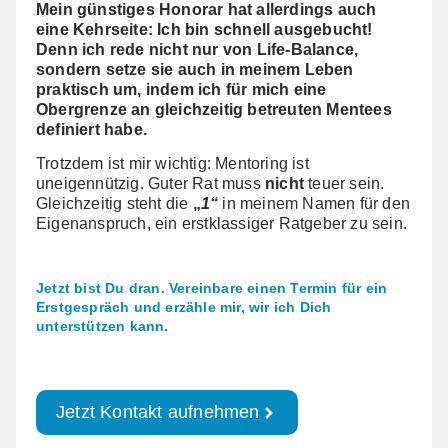
Mein günstiges Honorar hat allerdings auch
eine Kehrseite: Ich bin schnell ausgebucht!
Denn ich rede nicht nur von Life-Balance,
sondern setze sie auch in meinem Leben
praktisch um, indem ich für mich eine
Obergrenze an gleichzeitig betreuten Mentees
definiert habe.
Trotzdem ist mir wichtig: Mentoring ist
uneigennützig. Guter Rat muss
nicht
teuer sein.
Gleichzeitig steht die
„
1“
in meinem Namen für den
Eigenanspruch, ein erstklassiger Ratgeber zu sein.
Jetzt bist Du dran. Vereinbare einen Termin für ein
Erstgespräch und erzähle mir, wir ich Dich
unterstützen kann.
Jetzt Kontakt aufnehmen