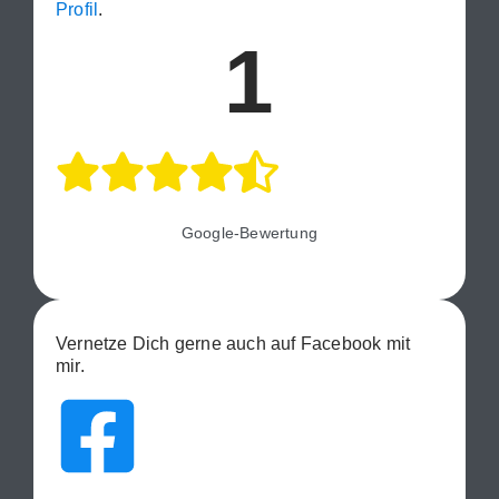
Profil
.
1
Google-Bewertung
Vernetze Dich gerne auch auf Facebook mit
mir.